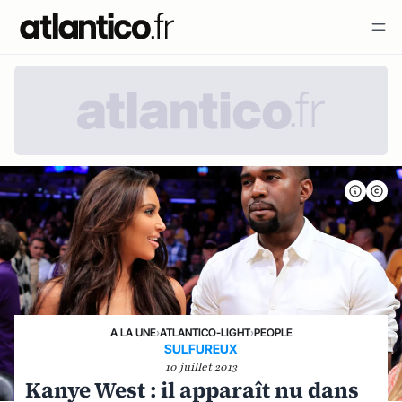
A LA UNE
›
ATLANTICO-LIGHT
›
PEOPLE
SULFUREUX
10 juillet 2013
Kanye West : il apparaît nu dans