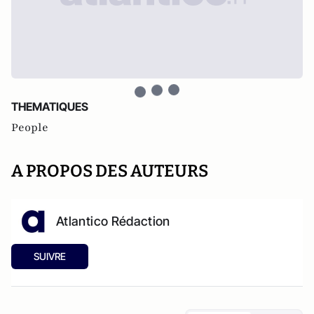
THEMATIQUES
People
A PROPOS DES AUTEURS
Atlantico Rédaction
SUIVRE