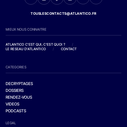
TOUSLESCONTACTS@ATLANTICO.FR
MIEUX NOUS CONNAITRE
ATLANTICO C'EST QUI, C'EST QUOI ?
/
LE RESEAU D'ATLANTICO
/
CONTACT
CATEGORIES
DECRYPTAGES
DOSSIERS
RENDEZ-VOUS
VIDEOS
PODCASTS
LEGAL