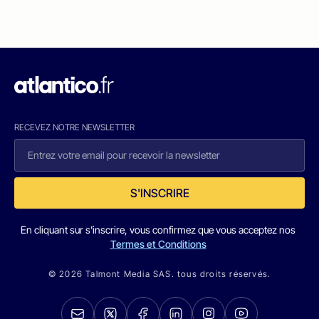
RECEVEZ NOTRE NEWSLETTER
S'INSCRIRE
En cliquant sur s'inscrire, vous confirmez que vous acceptez nos
Termes et Conditions
© 2026 Talmont Media SAS. tous droits réservés.