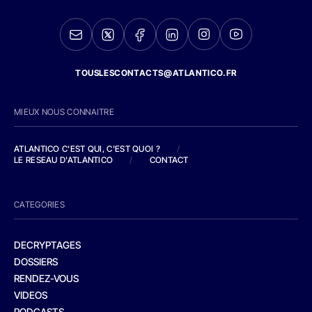
TOUSLESCONTACTS@ATLANTICO.FR
MIEUX NOUS CONNAITRE
ATLANTICO C'EST QUI, C'EST QUOI ?
/
LE RESEAU D'ATLANTICO
/
CONTACT
CATEGORIES
DECRYPTAGES
DOSSIERS
RENDEZ-VOUS
VIDEOS
PODCASTS