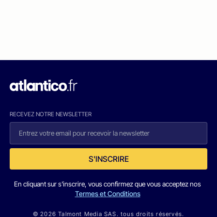
RECEVEZ NOTRE NEWSLETTER
S'INSCRIRE
En cliquant sur s'inscrire, vous confirmez que vous acceptez nos
Termes et Conditions
© 2026 Talmont Media SAS. tous droits réservés.