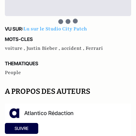
Lu sur le Studio City Patch
VU SUR:
MOTS-CLES
voiture ,
Justin Bieber ,
accident ,
Ferrari
THEMATIQUES
People
A PROPOS DES AUTEURS
Atlantico Rédaction
SUIVRE