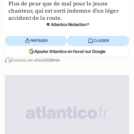
Plus de peur que de mal pour le jeune
chanteur, qui est sorti indemne d'un léger
accident de la route.
Atlantico Rédaction
PARTAGER
CLASSER
Ajouter Atlantico en favori sur Google
Écoutez cet article
0:00min