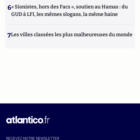
6
« Sionistes, hors des Facs », soutien au Hamas : du
GUD à LFI, les mêmes slogans, la même haine
7
Les villes classées les plus malheureuses du monde
RECEVEZ NOTRE NEWSLETTER