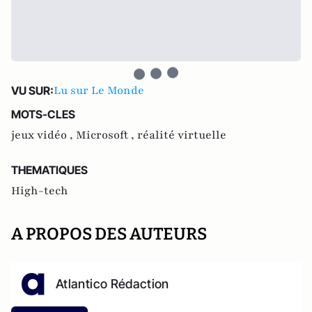
Lu sur Le Monde
VU SUR:
MOTS-CLES
jeux vidéo ,
Microsoft ,
réalité virtuelle
THEMATIQUES
High-tech
A PROPOS DES AUTEURS
Atlantico Rédaction