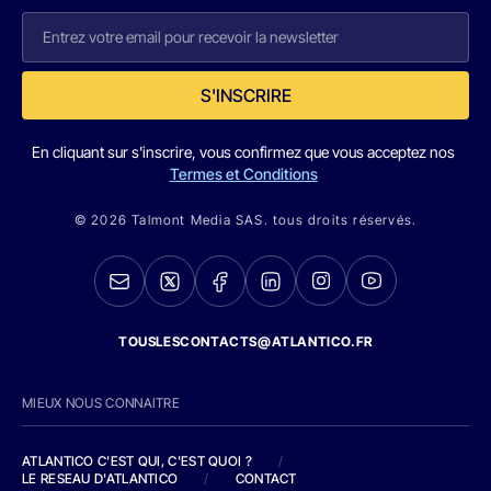
S'INSCRIRE
En cliquant sur s'inscrire, vous confirmez que vous acceptez nos
Termes et Conditions
© 2026 Talmont Media SAS. tous droits réservés.
TOUSLESCONTACTS@ATLANTICO.FR
MIEUX NOUS CONNAITRE
ATLANTICO C'EST QUI, C'EST QUOI ?
/
LE RESEAU D'ATLANTICO
/
CONTACT