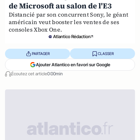
de Microsoft au salon de l'E3
Distancié par son concurrent Sony, le géant
américain veut booster les ventes de ses
consoles Xbox One.
Atlantico Rédaction
PARTAGER
CLASSER
Ajouter Atlantico en favori sur Google
Écoutez cet article
0:00min