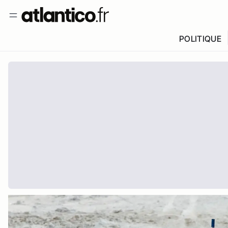
POLITIQUE