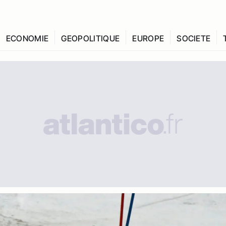
ECONOMIE
GEOPOLITIQUE
EUROPE
SOCIETE