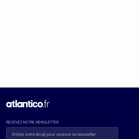
RECEVEZ NOTRE NEWSLETTER