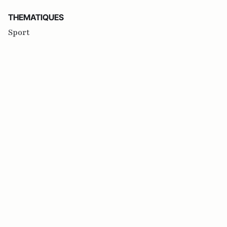
THEMATIQUES
Sport