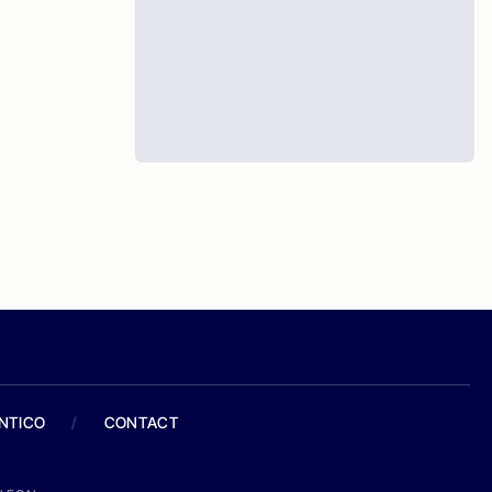
ANTICO
/
CONTACT