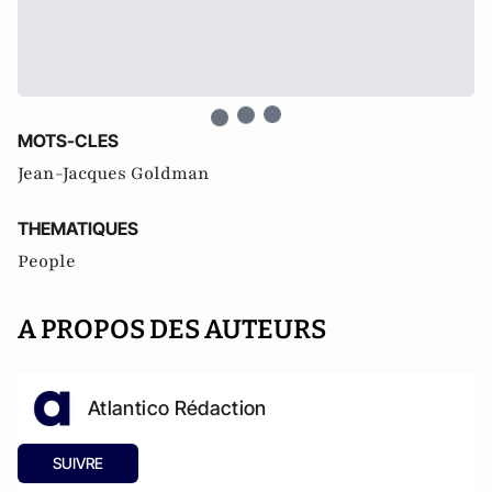
MOTS-CLES
Jean-Jacques Goldman
THEMATIQUES
People
A PROPOS DES AUTEURS
Atlantico Rédaction
SUIVRE