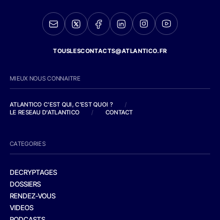
TOUSLESCONTACTS@ATLANTICO.FR
MIEUX NOUS CONNAITRE
ATLANTICO C'EST QUI, C'EST QUOI ?
/
LE RESEAU D'ATLANTICO
/
CONTACT
CATEGORIES
DECRYPTAGES
DOSSIERS
RENDEZ-VOUS
VIDEOS
PODCASTS