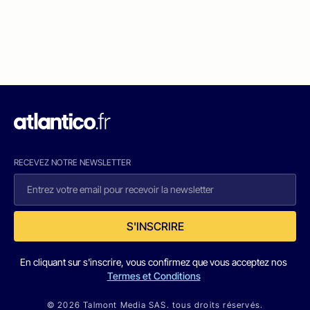
RECEVEZ NOTRE NEWSLETTER
S'INSCRIRE
En cliquant sur s'inscrire, vous confirmez que vous acceptez nos
Termes et Conditions
© 2026 Talmont Media SAS. tous droits réservés.