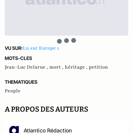
Lu sur Europe 1
VU SUR:
MOTS-CLES
Jean-Luc Delarue ,
mort ,
héritage ,
petition
THEMATIQUES
People
A PROPOS DES AUTEURS
Atlantico Rédaction