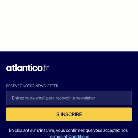
RECEVEZ NOTRE NEWSLETTER
S'INSCRIRE
En cliquant sur s'inscrire, vous confirmez que vous acceptez nos
Termes et Conditions