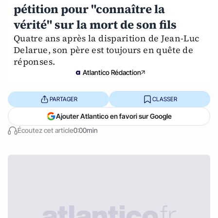
pétition pour "connaître la
vérité" sur la mort de son fils
Quatre ans après la disparition de Jean-Luc
Delarue, son père est toujours en quête de
réponses.
Atlantico Rédaction
PARTAGER
CLASSER
Ajouter Atlantico en favori sur Google
Écoutez cet article
0:00min