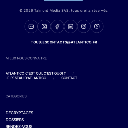
© 2026 Talmont Media SAS. tous droits réservés.
TOUSLESCONTACTS@ATLANTICO.FR
MIEUX NOUS CONNAITRE
ATLANTICO C'EST QUI, C'EST QUOI ?
/
LE RESEAU D'ATLANTICO
/
CONTACT
CATEGORIES
DECRYPTAGES
DOSSIERS
RENDEZ-VOUS