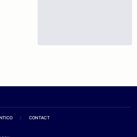
ANTICO
/
CONTACT