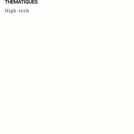
THEMATIQUES
High-tech