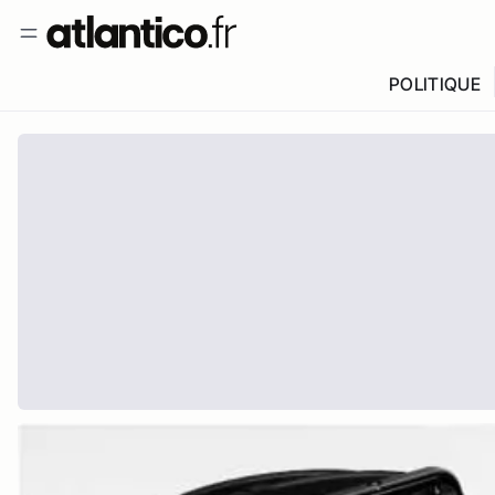
POLITIQUE