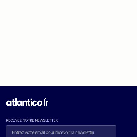
RECEVEZ NOTRE NEWSLETTER