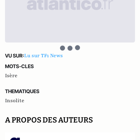
Lu sur TF1 News
VU SUR:
MOTS-CLES
Isère
THEMATIQUES
Insolite
A PROPOS DES AUTEURS