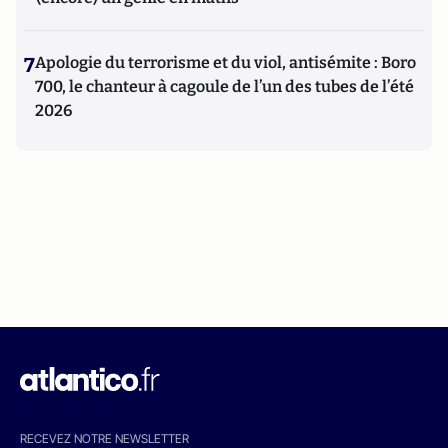
7
Apologie du terrorisme et du viol, antisémite : Boro
700, le chanteur à cagoule de l’un des tubes de l’été
2026
RECEVEZ NOTRE NEWSLETTER