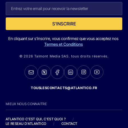
S'INSCRIRE
En cliquant sur s'inscrire, vous confirmez que vous acceptez nos
Termes et Conditions
© 2026 Talmont Media SAS. tous droits réservés.
TOUSLESCONTACTS@ATLANTICO.FR
MIEUX NOUS CONNAITRE
ATLANTICO C'EST QUI, C'EST QUOI ?
/
LE RESEAU D'ATLANTICO
/
CONTACT