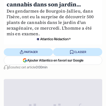
cannabis dans son jardin...
Des gendarmes de Bourgoin-Jallieu, dans
l'Isère, ont eu la surprise de découvrir 500
plants de cannabis dans le jardin d'un
sexagénaire, ce mercredi. L'homme a été
mis en examen.
Atlantico Rédaction
PARTAGER
CLASSER
Ajouter Atlantico en favori sur Google
Écoutez cet article
0:00min