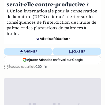
serait-elle contre-productive ?
L'Union internationale pour la conservation
de la nature (UICN) a tenu à alerter sur les
conséquences de l'interdiction de l'huile de
palme et des plantations de palmiers à
huile.
Atlantico Rédaction
PARTAGER
CLASSER
Ajouter Atlantico en favori sur Google
Écoutez cet article
0:00min