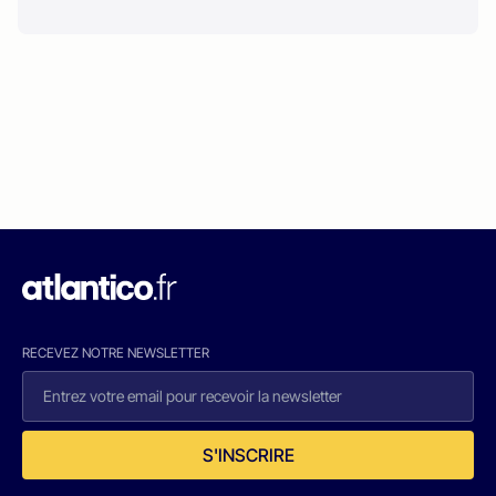
RECEVEZ NOTRE NEWSLETTER
S'INSCRIRE