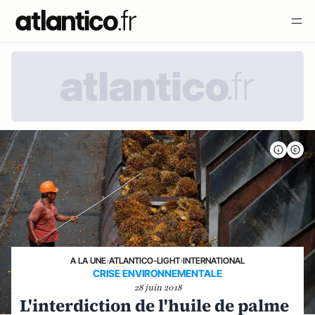
A LA UNE
›
ATLANTICO-LIGHT
›
INTERNATIONAL
CRISE ENVIRONNEMENTALE
28 juin 2018
L'interdiction de l'huile de palme