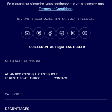
En cliquant sur s'inscrire, vous confirmez que vous acceptez nos
Termes et Conditions
© 2026 Talmont Media SAS. tous droits réservés.
TOUSLESCONTACTS@ATLANTICO.FR
MIEUX NOUS CONNAITRE
ATLANTICO C'EST QUI, C'EST QUOI ?
/
LE RESEAU D'ATLANTICO
/
CONTACT
CATEGORIES
DECRYPTAGES