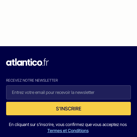
RECEVEZ NOTRE NEWSLETTER
S'INSCRIRE
En cliquant sur s'inscrire, vous confirmez que vous acceptez nos
Termes et Conditions