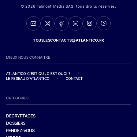
© 2026 Talmont Media SAS. tous droits réservés.
TOUSLESCONTACTS@ATLANTICO.FR
MIEUX NOUS CONNAITRE
ATLANTICO C'EST QUI, C'EST QUOI ?
/
LE RESEAU D'ATLANTICO
/
CONTACT
CATEGORIES
DECRYPTAGES
DOSSIERS
RENDEZ-VOUS