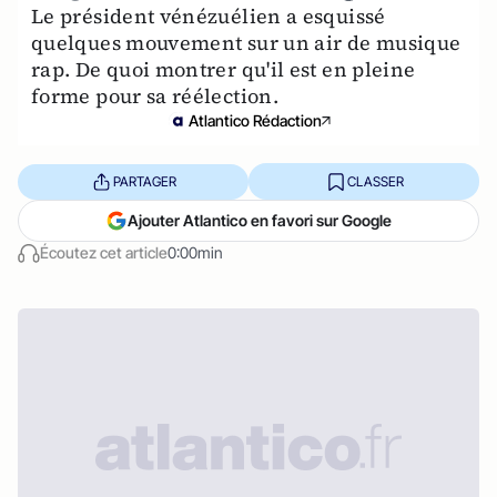
Le président vénézuélien a esquissé
quelques mouvement sur un air de musique
rap. De quoi montrer qu'il est en pleine
forme pour sa réélection.
Atlantico Rédaction
PARTAGER
CLASSER
Ajouter Atlantico en favori sur Google
Écoutez cet article
0:00min