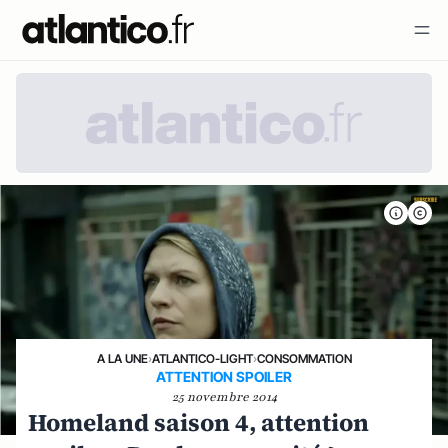
A LA UNE
›
ATLANTICO-LIGHT
›
CONSOMMATION
ATTENTION SPOILER
25 novembre 2014
Homeland saison 4, attention