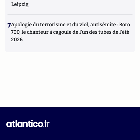
Leipzig
7
Apologie du terrorisme et du viol, antisémite : Boro
700, le chanteur à cagoule de l’un des tubes de l’été
2026