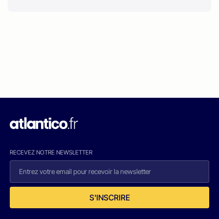
RECEVEZ NOTRE NEWSLETTER
S'INSCRIRE