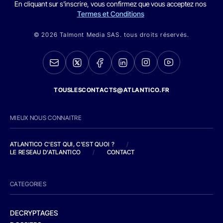
En cliquant sur s'inscrire, vous confirmez que vous acceptez nos
Termes et Conditions
© 2026 Talmont Media SAS. tous droits réservés.
TOUSLESCONTACTS@ATLANTICO.FR
MIEUX NOUS CONNAITRE
ATLANTICO C'EST QUI, C'EST QUOI ?
/
LE RESEAU D'ATLANTICO
/
CONTACT
CATEGORIES
DECRYPTAGES