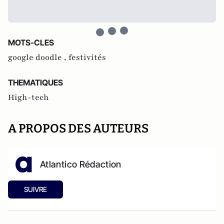
MOTS-CLES
google doodle ,
festivités
THEMATIQUES
High-tech
A PROPOS DES AUTEURS
Atlantico Rédaction
SUIVRE