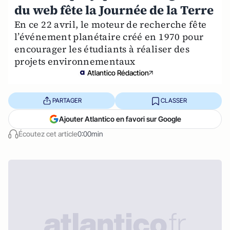
du web fête la Journée de la Terre
En ce 22 avril, le moteur de recherche fête
l’événement planétaire créé en 1970 pour
encourager les étudiants à réaliser des
projets environnementaux
Atlantico Rédaction
PARTAGER
CLASSER
Ajouter Atlantico en favori sur Google
Écoutez cet article
0:00min