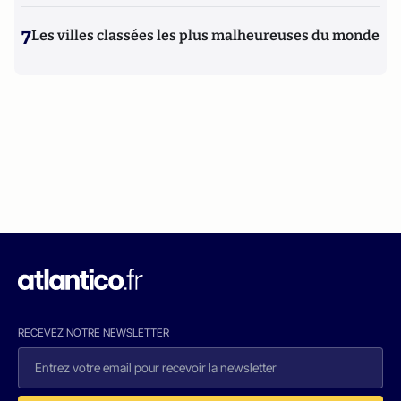
7
Les villes classées les plus malheureuses du monde
RECEVEZ NOTRE NEWSLETTER