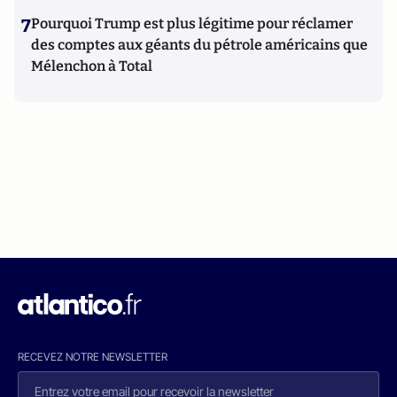
7
Pourquoi Trump est plus légitime pour réclamer
des comptes aux géants du pétrole américains que
Mélenchon à Total
RECEVEZ NOTRE NEWSLETTER