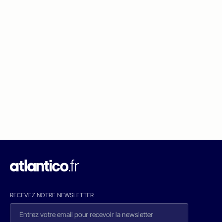
RECEVEZ NOTRE NEWSLETTER