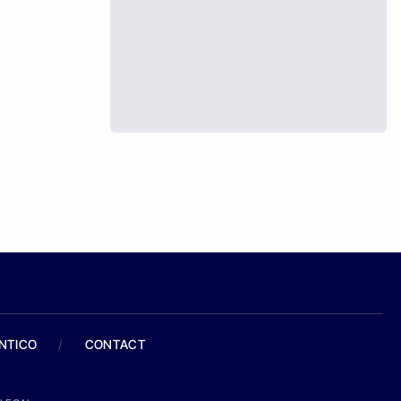
ANTICO
/
CONTACT