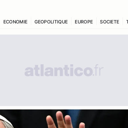
ECONOMIE
GEOPOLITIQUE
EUROPE
SOCIETE