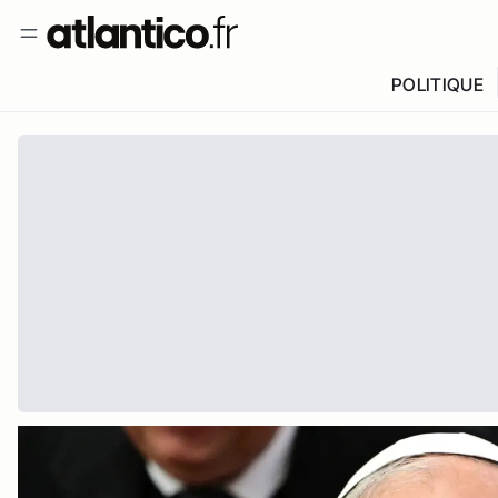
POLITIQUE