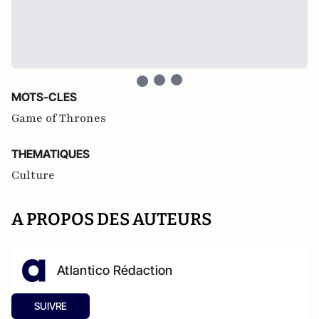
MOTS-CLES
Game of Thrones
THEMATIQUES
Culture
A PROPOS DES AUTEURS
Atlantico Rédaction
SUIVRE