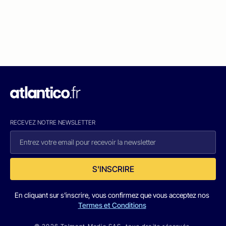
RECEVEZ NOTRE NEWSLETTER
S'INSCRIRE
En cliquant sur s'inscrire, vous confirmez que vous acceptez nos
Termes et Conditions