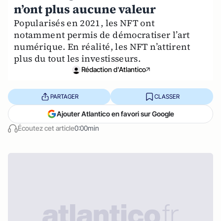
n’ont plus aucune valeur
Popularisés en 2021, les NFT ont
notamment permis de démocratiser l’art
numérique. En réalité, les NFT n’attirent
plus du tout les investisseurs.
Rédaction d'Atlantico
PARTAGER
CLASSER
Ajouter Atlantico en favori sur Google
Écoutez cet article
0:00min