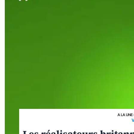
A LA UNE