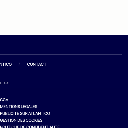
ANTICO
/
CONTACT
LEGAL
CGV
MENTIONS LEGALES
PUBLICITE SUR ATLANTICO
GESTION DES COOKIES
POLITIQUE DE CONFIDENTIALITE