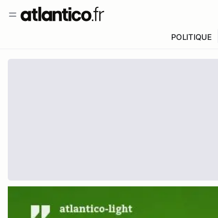
POLITIQUE