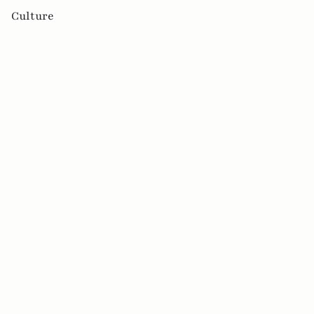
Culture