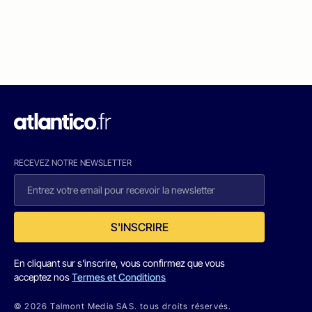
RECEVEZ NOTRE NEWSLETTER
S'INSCRIRE
En cliquant sur s'inscrire, vous confirmez que vous
acceptez nos
Termes et Conditions
© 2026 Talmont Media SAS. tous droits réservés.