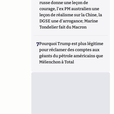
russe donne une leçon de
courage, l'ex PM australien une
leçon de réalisme sur la Chine, la
DGSE une d'arrogance; Marine
Tondelier fait du Macron
7
Pourquoi Trump est plus légitime
pour réclamer des comptes aux
géants du pétrole américains que
Mélenchon à Total