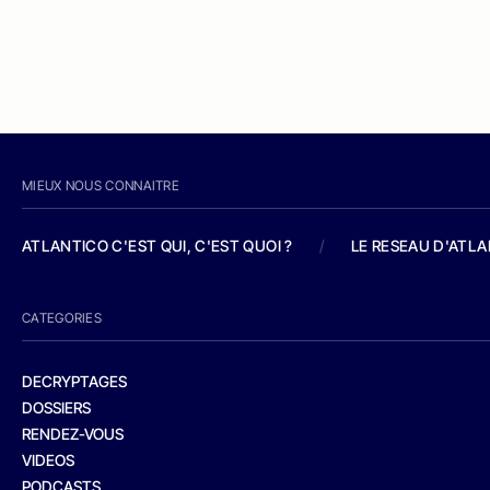
MIEUX NOUS CONNAITRE
ATLANTICO C'EST QUI, C'EST QUOI ?
/
LE RESEAU D'ATL
CATEGORIES
DECRYPTAGES
DOSSIERS
RENDEZ-VOUS
VIDEOS
PODCASTS