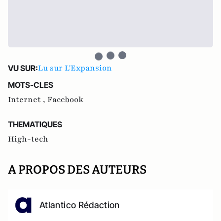
Lu sur L'Expansion
VU SUR:
MOTS-CLES
Internet ,
Facebook
THEMATIQUES
High-tech
A PROPOS DES AUTEURS
Atlantico Rédaction