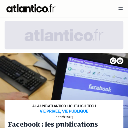
A LA UNE
›
ATLANTICO-LIGHT
›
HIGH-TECH
VIE PRIVEE, VIE PUBLIQUE
1 août 2013
Facebook : les publications