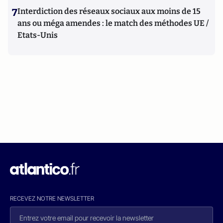
7
Interdiction des réseaux sociaux aux moins de 15
ans ou méga amendes : le match des méthodes UE /
Etats-Unis
RECEVEZ NOTRE NEWSLETTER