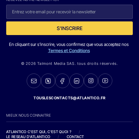
S'INSCRIRE
En cliquant sur s'inscrire, vous confirmez que vous acceptez nos
Termes et Conditions
© 2026 Talmont Media SAS. tous droits réservés.
TOUSLESCONTACTS@ATLANTICO.FR
MIEUX NOUS CONNAITRE
ATLANTICO C'EST QUI, C'EST QUOI ?
/
LE RESEAU D'ATLANTICO
/
CONTACT