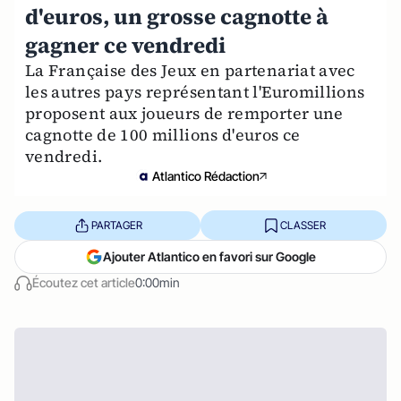
d'euros, un grosse cagnotte à
gagner ce vendredi
La Française des Jeux en partenariat avec
les autres pays représentant l'Euromillions
proposent aux joueurs de remporter une
cagnotte de 100 millions d'euros ce
vendredi.
Atlantico Rédaction
PARTAGER
CLASSER
Ajouter Atlantico en favori sur Google
Écoutez cet article
0:00min