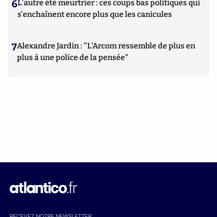
6
L'autre été meurtrier : ces coups bas politiques qui
s'enchaînent encore plus que les canicules
7
Alexandre Jardin : "L'Arcom ressemble de plus en
plus à une police de la pensée"
RECEVEZ NOTRE NEWSLETTER