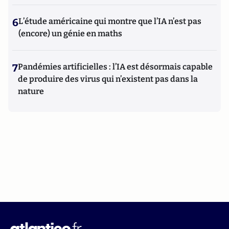
6
L’étude américaine qui montre que l’IA n’est pas
(encore) un génie en maths
7
Pandémies artificielles : l’IA est désormais capable
de produire des virus qui n’existent pas dans la
nature