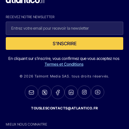
RECEVEZ NOTRE NEWSLETTER
S'INSCRIRE
En cliquant sur s'inscrire, vous confirmez que vous acceptez nos
Termes et Conditions
© 2026 Talmont Media SAS. tous droits réservés.
TOUSLESCONTACTS@ATLANTICO.FR
MIEUX NOUS CONNAITRE