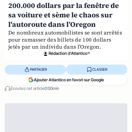
200.000 dollars par la fenêtre de
sa voiture et sème le chaos sur
l'autoroute dans l’Oregon
De nombreux automobilistes se sont arrêtés
pour ramasser des billets de 100 dollars
jetés par un individu dans l'Oregon.
Rédaction d'Atlantico
PARTAGER
CLASSER
Ajouter Atlantico en favori sur Google
Écoutez cet article
0:00min