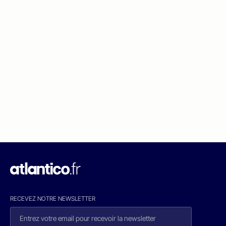
RECEVEZ NOTRE NEWSLETTER