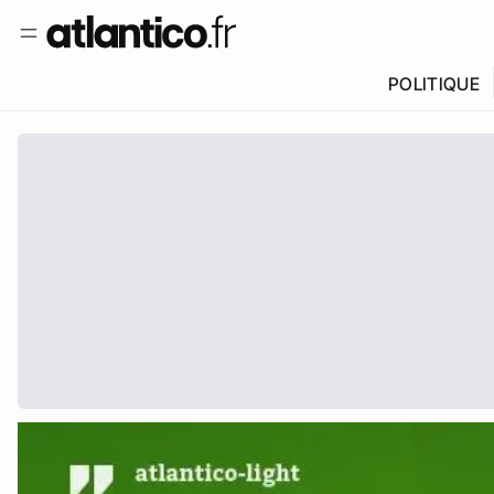
POLITIQUE