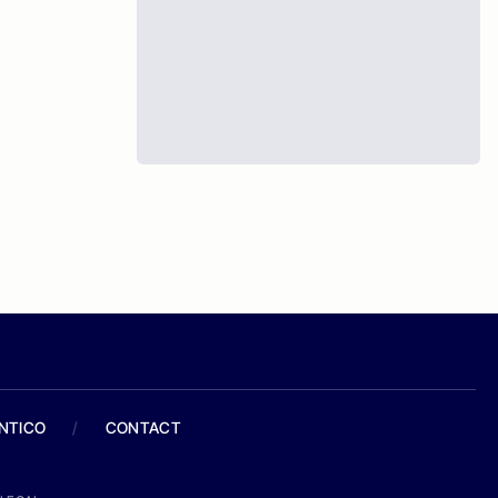
ANTICO
/
CONTACT