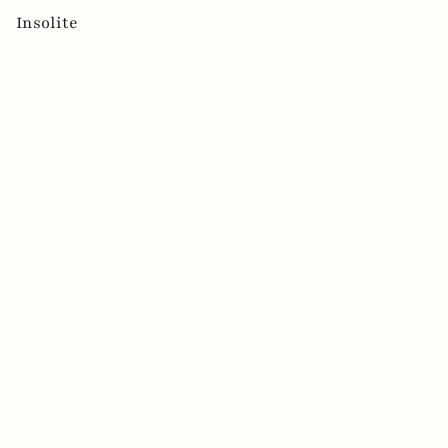
Insolite