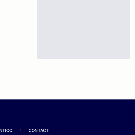
ANTICO
/
CONTACT