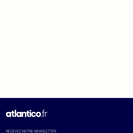
RECEVEZ NOTRE NEWSLETTER