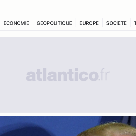
ECONOMIE
GEOPOLITIQUE
EUROPE
SOCIETE