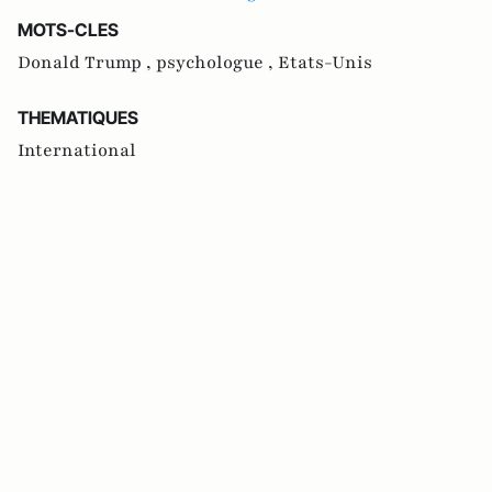
MOTS-CLES
Donald Trump ,
psychologue ,
Etats-Unis
THEMATIQUES
International