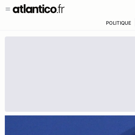
POLITIQUE