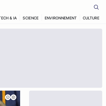
TECH & IA
SCIENCE
ENVIRONNEMENT
CULTURE