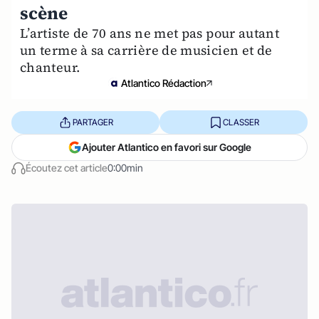
scène
L’artiste de 70 ans ne met pas pour autant
un terme à sa carrière de musicien et de
chanteur.
Atlantico Rédaction
PARTAGER
CLASSER
Ajouter Atlantico en favori sur Google
Écoutez cet article
0:00min