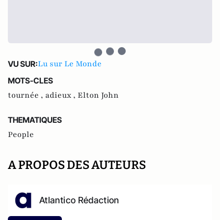
Lu sur Le Monde
VU SUR:
MOTS-CLES
tournée ,
adieux ,
Elton John
THEMATIQUES
People
A PROPOS DES AUTEURS
Atlantico Rédaction