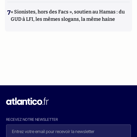
7
« Sionistes, hors des Facs », soutien au Hamas : du
GUD à LFI, les mêmes slogans, la même haine
RECEVEZ NOTRE NEWSLETTER