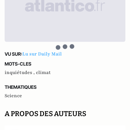
Lu sur Daily Mail
VU SUR:
MOTS-CLES
inquiétudes ,
climat
THEMATIQUES
Science
A PROPOS DES AUTEURS