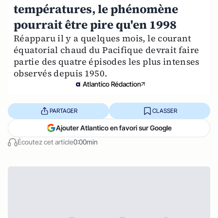
températures, le phénomène
pourrait être pire qu'en 1998
Réapparu il y a quelques mois, le courant
équatorial chaud du Pacifique devrait faire
partie des quatre épisodes les plus intenses
observés depuis 1950.
Atlantico Rédaction
PARTAGER
CLASSER
Ajouter Atlantico en favori sur Google
Écoutez cet article
0:00min