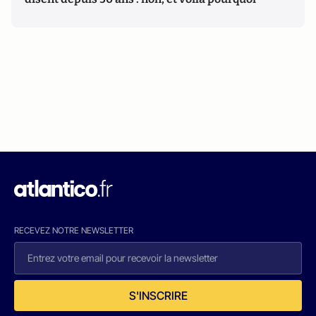
RECEVEZ NOTRE NEWSLETTER
S'INSCRIRE