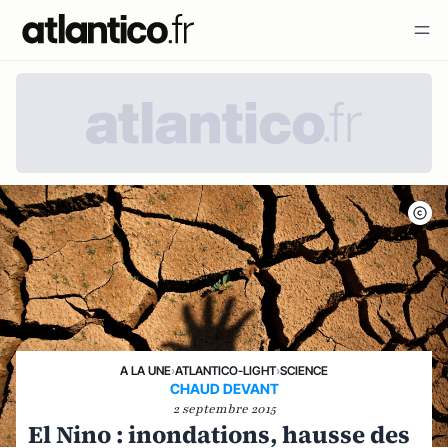
A LA UNE
›
ATLANTICO-LIGHT
›
SCIENCE
CHAUD DEVANT
2 septembre 2015
El Nino : inondations, hausse des