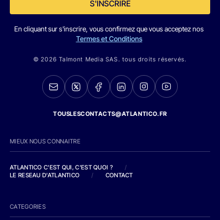
S'INSCRIRE
En cliquant sur s'inscrire, vous confirmez que vous acceptez nos
Termes et Conditions
© 2026 Talmont Media SAS. tous droits réservés.
TOUSLESCONTACTS@ATLANTICO.FR
MIEUX NOUS CONNAITRE
ATLANTICO C'EST QUI, C'EST QUOI ?
/
LE RESEAU D'ATLANTICO
/
CONTACT
CATEGORIES