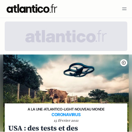
A LA UNE
›
ATLANTICO-LIGHT
›
NOUVEAU MONDE
CORONAVIRUS
15 février 2021
USA : des tests et des