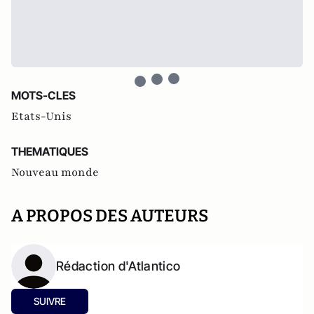
MOTS-CLES
Etats-Unis
THEMATIQUES
Nouveau monde
A PROPOS DES AUTEURS
Rédaction d'Atlantico
SUIVRE