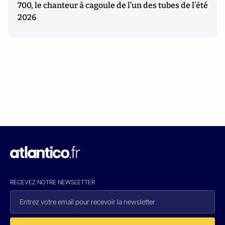
700, le chanteur à cagoule de l’un des tubes de l’été
2026
RECEVEZ NOTRE NEWSLETTER