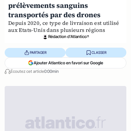
prélèvements sanguins
transportés par des drones
Depuis 2020, ce type de livraison est utilisé
aux Etats-Unis dans plusieurs régions
Rédaction d'Atlantico
PARTAGER
CLASSER
Ajouter Atlantico en favori sur Google
Écoutez cet article
0:00min