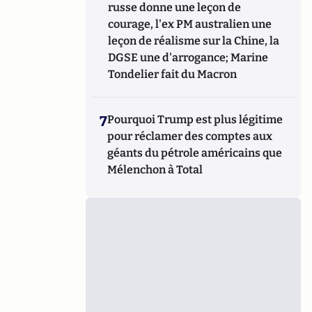
russe donne une leçon de
courage, l'ex PM australien une
leçon de réalisme sur la Chine, la
DGSE une d'arrogance; Marine
Tondelier fait du Macron
7
Pourquoi Trump est plus légitime
pour réclamer des comptes aux
géants du pétrole américains que
Mélenchon à Total