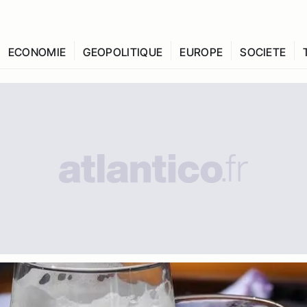
ECONOMIE
GEOPOLITIQUE
EUROPE
SOCIETE