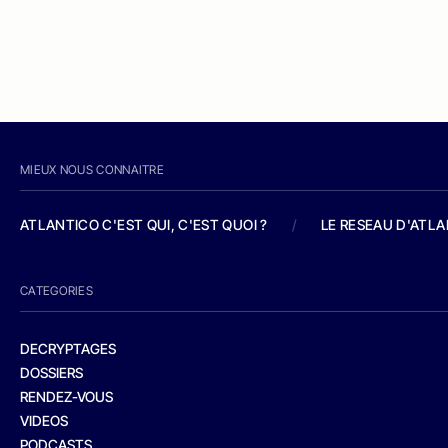
MIEUX NOUS CONNAITRE
ATLANTICO C'EST QUI, C'EST QUOI ?
/
LE RESEAU D'ATL
CATEGORIES
DECRYPTAGES
DOSSIERS
RENDEZ-VOUS
VIDEOS
PODCASTS