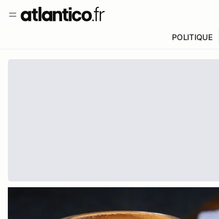
POLITIQUE