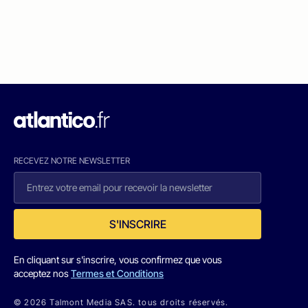
RECEVEZ NOTRE NEWSLETTER
S'INSCRIRE
En cliquant sur s'inscrire, vous confirmez que vous
acceptez nos
Termes et Conditions
© 2026 Talmont Media SAS. tous droits réservés.