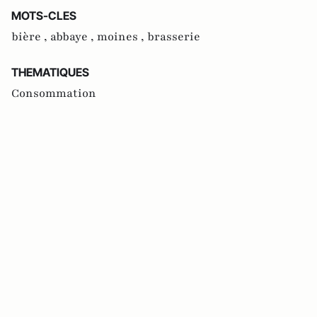
MOTS-CLES
bière ,
abbaye ,
moines ,
brasserie
THEMATIQUES
Consommation