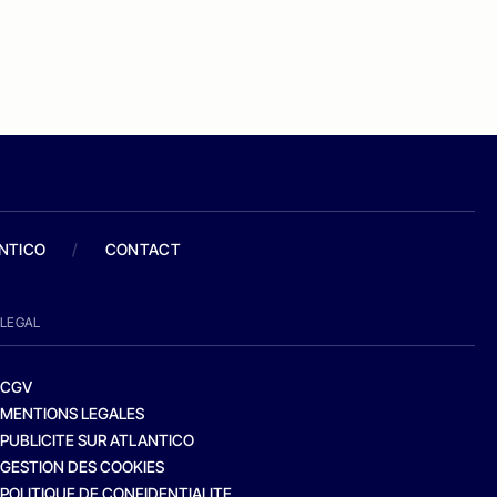
ANTICO
/
CONTACT
LEGAL
CGV
MENTIONS LEGALES
PUBLICITE SUR ATLANTICO
GESTION DES COOKIES
POLITIQUE DE CONFIDENTIALITE