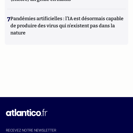
7
Pandémies artificielles : l’IA est désormais capable
de produire des virus qui n’existent pas dans la
nature
RECEVEZ NOTRE NEWSLETTER