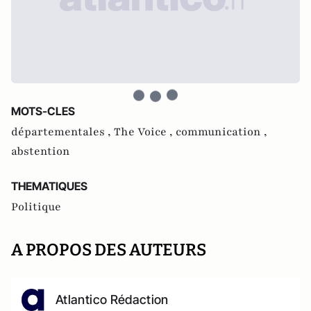
MOTS-CLES
départementales ,
The Voice ,
communication ,
abstention
THEMATIQUES
Politique
A PROPOS DES AUTEURS
Atlantico Rédaction