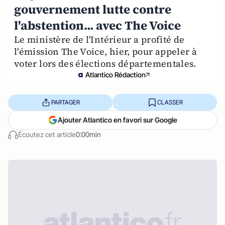
gouvernement lutte contre
l'abstention... avec The Voice
Le ministère de l'Intérieur a profité de
l'émission The Voice, hier, pour appeler à
voter lors des élections départementales.
Atlantico Rédaction
PARTAGER
CLASSER
Ajouter Atlantico en favori sur Google
Écoutez cet article
0:00min