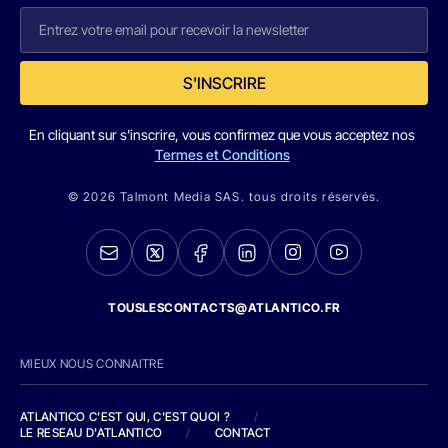
S'INSCRIRE
En cliquant sur s'inscrire, vous confirmez que vous acceptez nos
Termes et Conditions
© 2026 Talmont Media SAS. tous droits réservés.
TOUSLESCONTACTS@ATLANTICO.FR
MIEUX NOUS CONNAITRE
ATLANTICO C'EST QUI, C'EST QUOI ?
/
LE RESEAU D'ATLANTICO
/
CONTACT