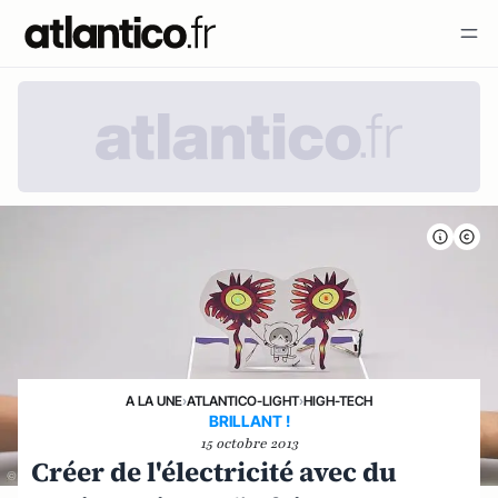
A LA UNE
›
ATLANTICO-LIGHT
›
HIGH-TECH
BRILLANT !
15 octobre 2013
Créer de l'électricité avec du