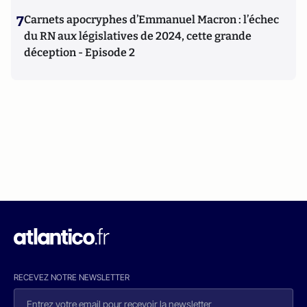
7
Carnets apocryphes d’Emmanuel Macron : l’échec
du RN aux législatives de 2024, cette grande
déception - Episode 2
RECEVEZ NOTRE NEWSLETTER