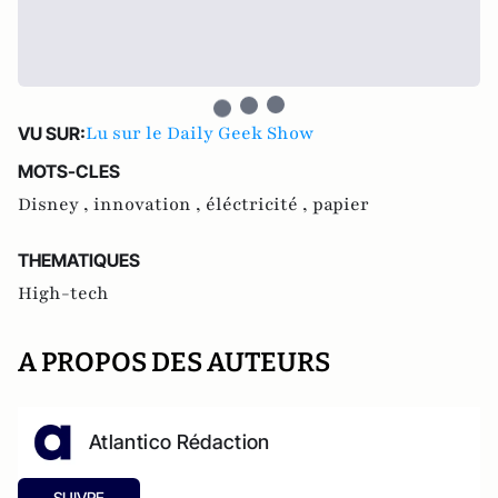
Lu sur le Daily Geek Show
VU SUR:
MOTS-CLES
Disney ,
innovation ,
éléctricité ,
papier
THEMATIQUES
High-tech
A PROPOS DES AUTEURS
Atlantico Rédaction
SUIVRE