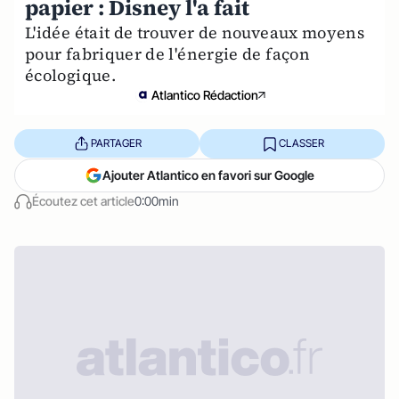
papier : Disney l'a fait
L'idée était de trouver de nouveaux moyens
pour fabriquer de l'énergie de façon
écologique.
Atlantico Rédaction
PARTAGER
CLASSER
Ajouter Atlantico en favori sur Google
Écoutez cet article
0:00min