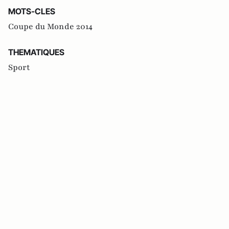
MOTS-CLES
Coupe du Monde 2014
THEMATIQUES
Sport