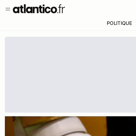
POLITIQUE