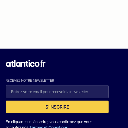
RECEVEZ NOTRE NEWSLETTER
S'INSCRIRE
En cliquant sur s'inscrire, vous confirmez que vous
acceptez nos
Termes et Conditions