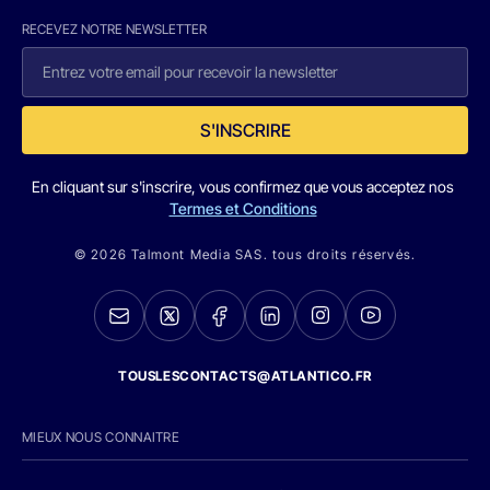
RECEVEZ NOTRE NEWSLETTER
S'INSCRIRE
En cliquant sur s'inscrire, vous confirmez que vous acceptez nos
Termes et Conditions
© 2026 Talmont Media SAS. tous droits réservés.
TOUSLESCONTACTS@ATLANTICO.FR
MIEUX NOUS CONNAITRE