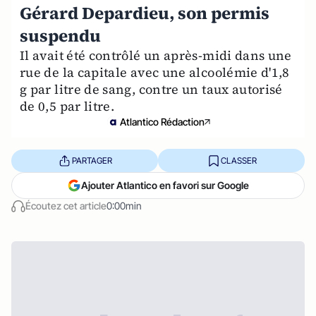
Gérard Depardieu, son permis
suspendu
Il avait été contrôlé un après-midi dans une
rue de la capitale avec une alcoolémie d'1,8
g par litre de sang, contre un taux autorisé
de 0,5 par litre.
Atlantico Rédaction
PARTAGER
CLASSER
Ajouter Atlantico en favori sur Google
Écoutez cet article
0:00min