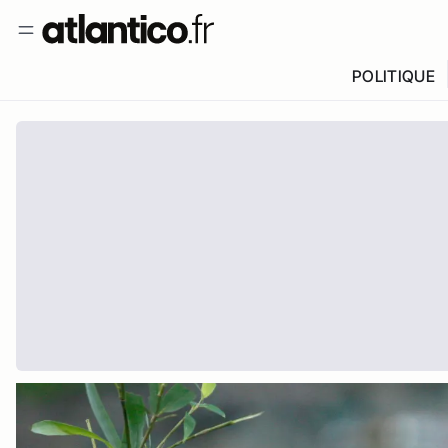
POLITIQUE