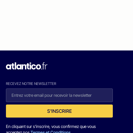
RECEVEZ NOTRE NEWSLETTER
S'INSCRIRE
En cliquant sur s'inscrire, vous confirmez que vous
acceptez nos
Termes et Conditions