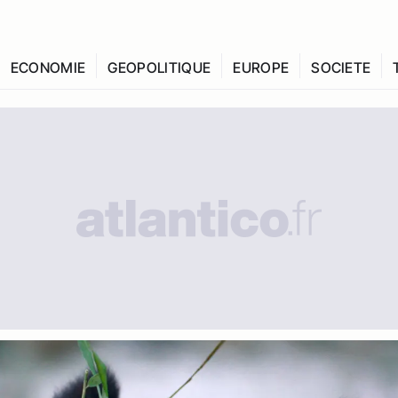
ECONOMIE
GEOPOLITIQUE
EUROPE
SOCIETE