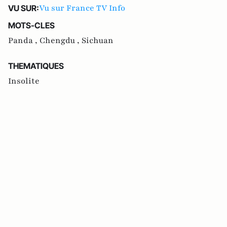
Vu sur France TV Info
VU SUR:
MOTS-CLES
Panda ,
Chengdu ,
Sichuan
THEMATIQUES
Insolite