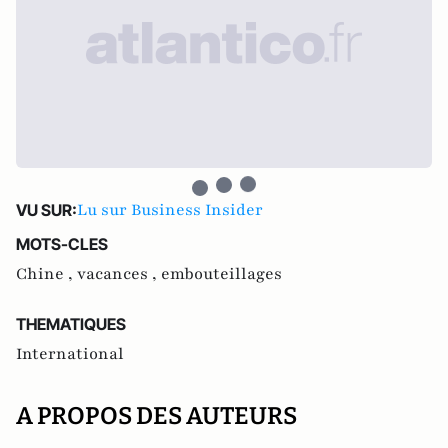
Lu sur Business Insider
VU SUR:
MOTS-CLES
Chine ,
vacances ,
embouteillages
THEMATIQUES
International
A PROPOS DES AUTEURS