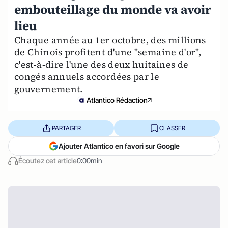
embouteillage du monde va avoir
lieu
Chaque année au 1er octobre, des millions
de Chinois profitent d'une "semaine d'or",
c'est-à-dire l'une des deux huitaines de
congés annuels accordées par le
gouvernement.
Atlantico Rédaction
PARTAGER
CLASSER
Ajouter Atlantico en favori sur Google
Écoutez cet article
0:00min