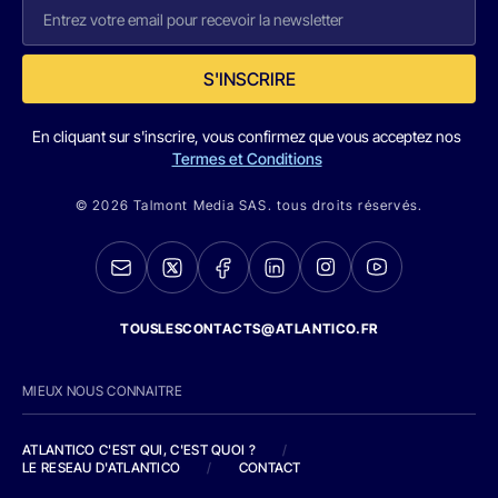
S'INSCRIRE
En cliquant sur s'inscrire, vous confirmez que vous acceptez nos
Termes et Conditions
© 2026 Talmont Media SAS. tous droits réservés.
TOUSLESCONTACTS@ATLANTICO.FR
MIEUX NOUS CONNAITRE
ATLANTICO C'EST QUI, C'EST QUOI ?
/
LE RESEAU D'ATLANTICO
/
CONTACT