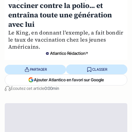
vacciner contre la polio... et
entraîna toute une génération
avec lui
Le King, en donnant l'exemple, a fait bondir
le taux de vaccination chez les jeunes
Américains.
Atlantico Rédaction
PARTAGER
CLASSER
Ajouter Atlantico en favori sur Google
Écoutez cet article
0:00min