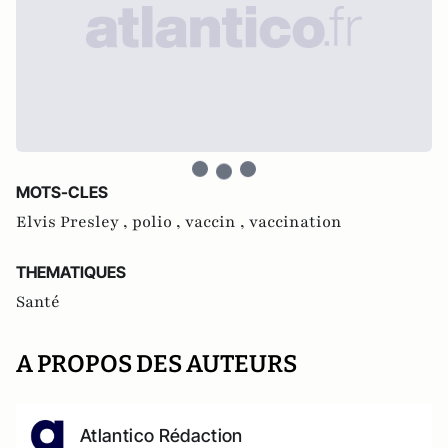
MOTS-CLES
Elvis Presley ,
polio ,
vaccin ,
vaccination
THEMATIQUES
Santé
A PROPOS DES AUTEURS
Atlantico Rédaction