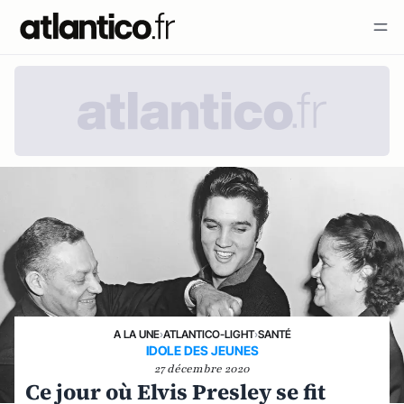
A LA UNE
›
ATLANTICO-LIGHT
›
SANTÉ
IDOLE DES JEUNES
27 décembre 2020
Ce jour où Elvis Presley se fit