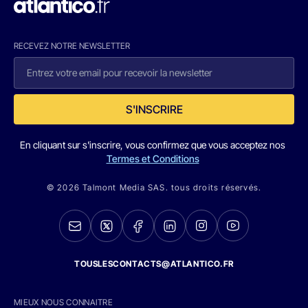
RECEVEZ NOTRE NEWSLETTER
S'INSCRIRE
En cliquant sur s'inscrire, vous confirmez que vous acceptez nos
Termes et Conditions
© 2026 Talmont Media SAS. tous droits réservés.
TOUSLESCONTACTS@ATLANTICO.FR
MIEUX NOUS CONNAITRE