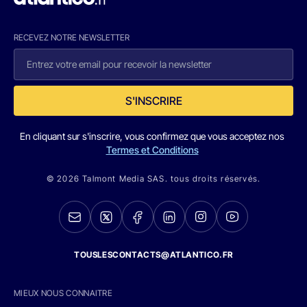
RECEVEZ NOTRE NEWSLETTER
S'INSCRIRE
En cliquant sur s'inscrire, vous confirmez que vous acceptez nos
Termes et Conditions
© 2026 Talmont Media SAS. tous droits réservés.
TOUSLESCONTACTS@ATLANTICO.FR
MIEUX NOUS CONNAITRE