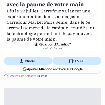
avec la paume de votre main
Dès le 29 juillet, Carrefour va lancer une
expérimentation dans son magasin
Carrefour Market Paris Seine, dans le 6e
arrondissement de la capitale, en utilisant
la technologie permettant de payer avec …
la paume de votre main.
Rédaction d'Atlantico
1 min de lecture
PARTAGER
CLASSER
Ajouter Atlantico en favori sur Google
Écoutez cet article
0:00min