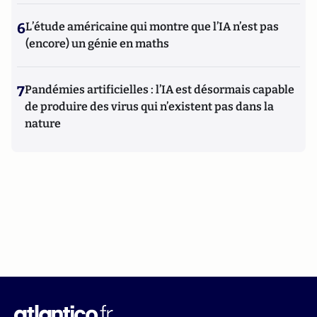
6
L’étude américaine qui montre que l’IA n’est pas
(encore) un génie en maths
7
Pandémies artificielles : l’IA est désormais capable
de produire des virus qui n’existent pas dans la
nature