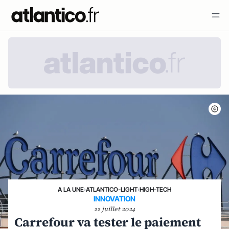
A LA UNE
›
ATLANTICO-LIGHT
›
HIGH-TECH
INNOVATION
22 juillet 2024
Carrefour va tester le paiement