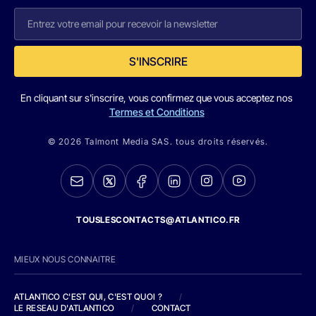
S'INSCRIRE
En cliquant sur s'inscrire, vous confirmez que vous acceptez nos
Termes et Conditions
© 2026 Talmont Media SAS. tous droits réservés.
TOUSLESCONTACTS@ATLANTICO.FR
MIEUX NOUS CONNAITRE
ATLANTICO C'EST QUI, C'EST QUOI ?
/
LE RESEAU D'ATLANTICO
/
CONTACT