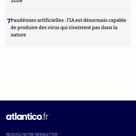
2026
7
Pandémies artificielles : l’IA est désormais capable
de produire des virus qui n’existent pas dans la
nature
RECEVEZ NOTRE NEWSLETTER