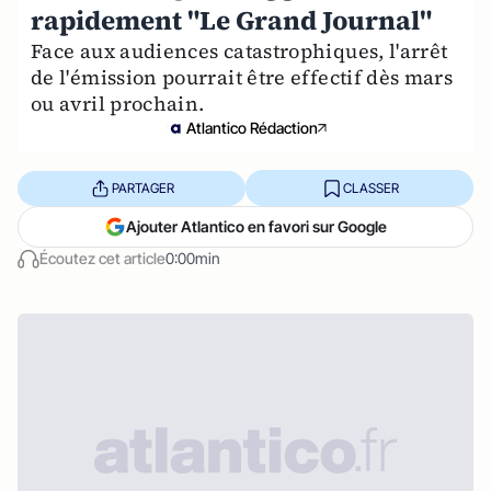
rapidement "Le Grand Journal"
Face aux audiences catastrophiques, l'arrêt
de l'émission pourrait être effectif dès mars
ou avril prochain.
Atlantico Rédaction
PARTAGER
CLASSER
Ajouter Atlantico en favori sur Google
Écoutez cet article
0:00min