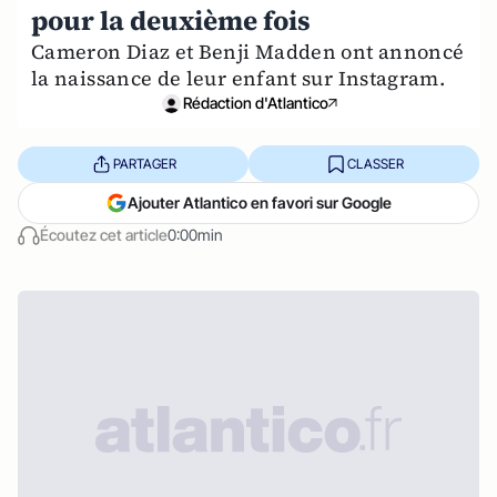
pour la deuxième fois
Cameron Diaz et Benji Madden ont annoncé
la naissance de leur enfant sur Instagram.
Rédaction d'Atlantico
PARTAGER
CLASSER
Ajouter Atlantico en favori sur Google
Écoutez cet article
0:00min