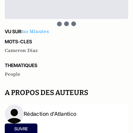
20 Minutes
VU SUR:
MOTS-CLES
Cameron Diaz
THEMATIQUES
People
A PROPOS DES AUTEURS
Rédaction d'Atlantico
SUIVRE