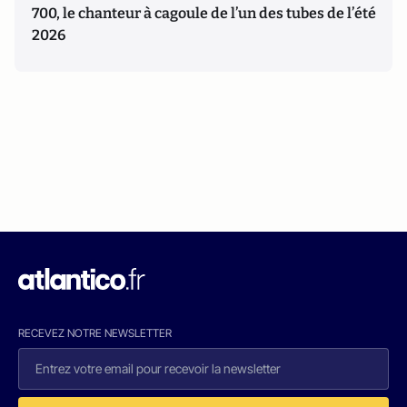
700, le chanteur à cagoule de l’un des tubes de l’été
2026
RECEVEZ NOTRE NEWSLETTER