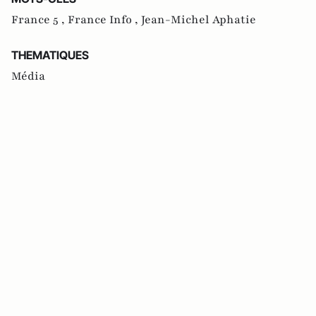
France 5 ,
France Info ,
Jean-Michel Aphatie
THEMATIQUES
Média