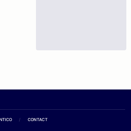
ANTICO
/
CONTACT