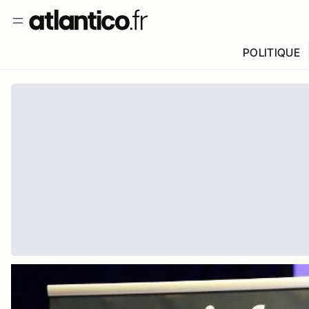
POLITIQUE