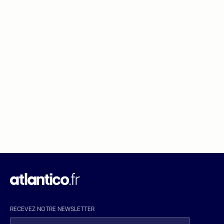
RECEVEZ NOTRE NEWSLETTER