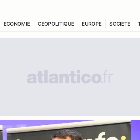
ECONOMIE
GEOPOLITIQUE
EUROPE
SOCIETE