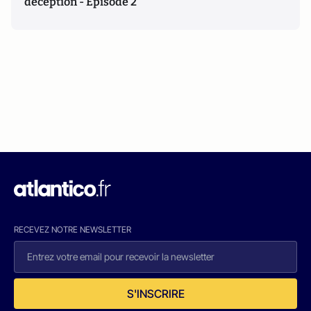
déception - Episode 2
RECEVEZ NOTRE NEWSLETTER
S'INSCRIRE