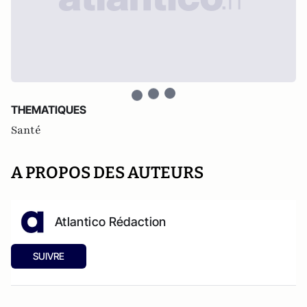
THEMATIQUES
Santé
A PROPOS DES AUTEURS
Atlantico Rédaction
SUIVRE