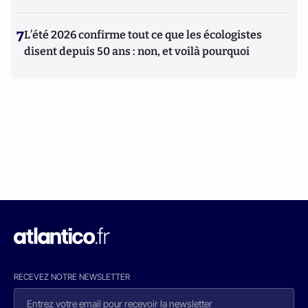
7
L’été 2026 confirme tout ce que les écologistes
disent depuis 50 ans : non, et voilà pourquoi
RECEVEZ NOTRE NEWSLETTER