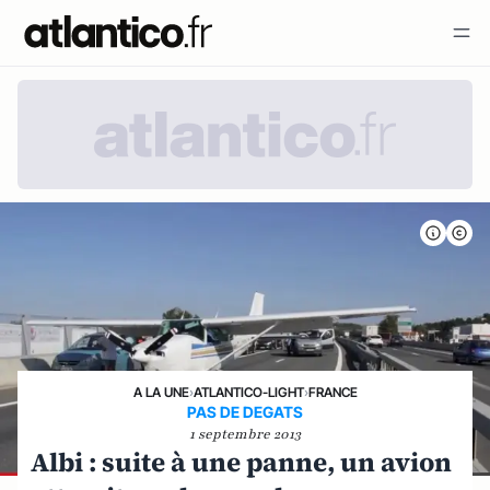
A LA UNE
›
ATLANTICO-LIGHT
›
FRANCE
PAS DE DEGATS
1 septembre 2013
Albi : suite à une panne, un avion