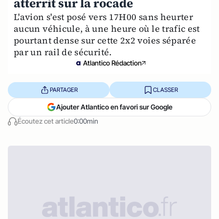
atterrit sur la rocade
L'avion s'est posé vers 17H00 sans heurter
aucun véhicule, à une heure où le trafic est
pourtant dense sur cette 2x2 voies séparée
par un rail de sécurité.
Atlantico Rédaction
PARTAGER
CLASSER
Ajouter Atlantico en favori sur Google
Écoutez cet article
0:00min