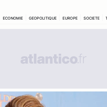
ECONOMIE
GEOPOLITIQUE
EUROPE
SOCIETE