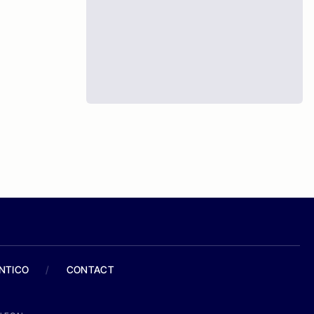
ANTICO
/
CONTACT