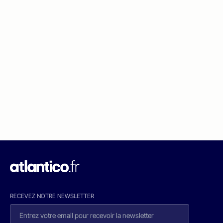
RECEVEZ NOTRE NEWSLETTER