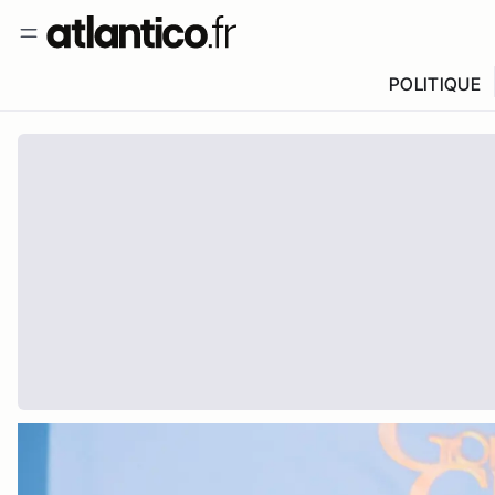
POLITIQUE