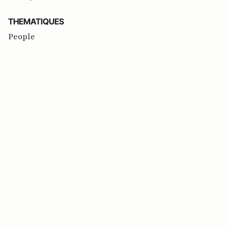
THEMATIQUES
People