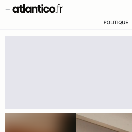
POLITIQUE