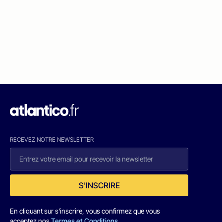
RECEVEZ NOTRE NEWSLETTER
S'INSCRIRE
En cliquant sur s'inscrire, vous confirmez que vous
acceptez nos
Termes et Conditions