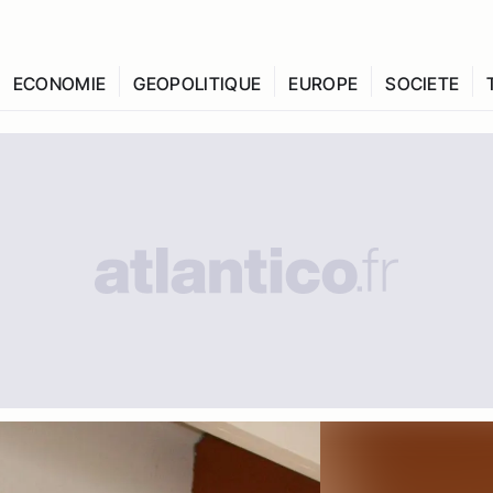
ECONOMIE
GEOPOLITIQUE
EUROPE
SOCIETE