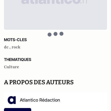
MOTS-CLES
dc ,
rock
THEMATIQUES
Culture
A PROPOS DES AUTEURS
Atlantico Rédaction