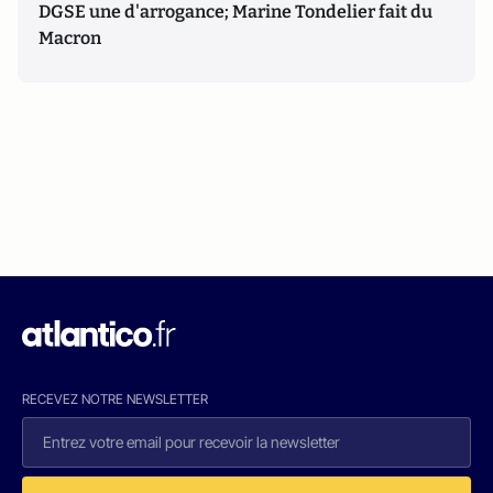
DGSE une d'arrogance; Marine Tondelier fait du
Macron
RECEVEZ NOTRE NEWSLETTER