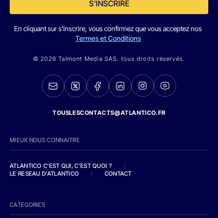
S'INSCRIRE
En cliquant sur s'inscrire, vous confirmez que vous acceptez nos
Termes et Conditions
© 2026 Talmont Media SAS. tous droits réservés.
TOUSLESCONTACTS@ATLANTICO.FR
MIEUX NOUS CONNAITRE
ATLANTICO C'EST QUI, C'EST QUOI ?
/
LE RESEAU D'ATLANTICO
/
CONTACT
CATEGORIES