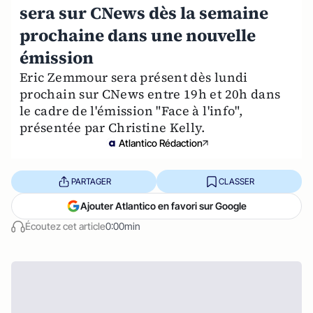
sera sur CNews dès la semaine
prochaine dans une nouvelle
émission
Eric Zemmour sera présent dès lundi
prochain sur CNews entre 19h et 20h dans
le cadre de l'émission "Face à l'info",
présentée par Christine Kelly.
Atlantico Rédaction
PARTAGER
CLASSER
Ajouter Atlantico en favori sur Google
Écoutez cet article
0:00min