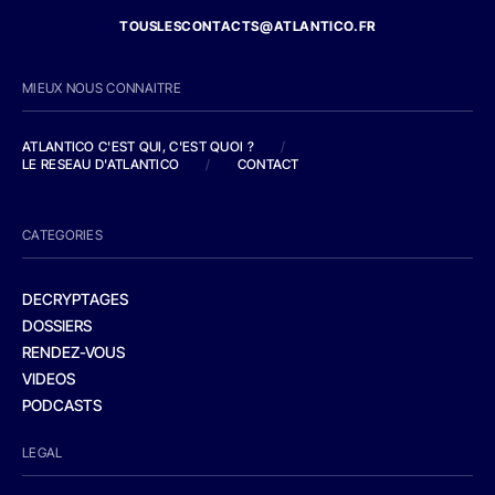
TOUSLESCONTACTS@ATLANTICO.FR
MIEUX NOUS CONNAITRE
ATLANTICO C'EST QUI, C'EST QUOI ?
/
LE RESEAU D'ATLANTICO
/
CONTACT
CATEGORIES
DECRYPTAGES
DOSSIERS
RENDEZ-VOUS
VIDEOS
PODCASTS
LEGAL