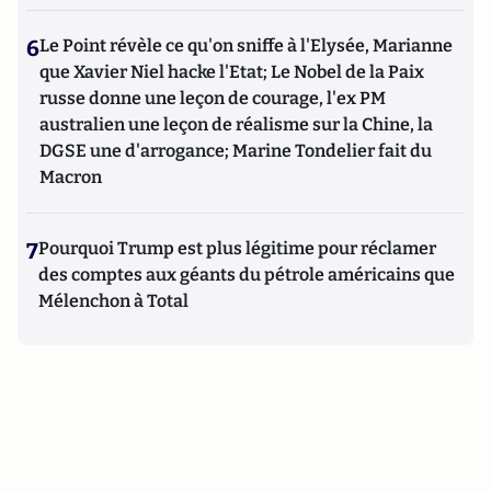
6
Le Point révèle ce qu'on sniffe à l'Elysée, Marianne
que Xavier Niel hacke l'Etat; Le Nobel de la Paix
russe donne une leçon de courage, l'ex PM
australien une leçon de réalisme sur la Chine, la
DGSE une d'arrogance; Marine Tondelier fait du
Macron
7
Pourquoi Trump est plus légitime pour réclamer
des comptes aux géants du pétrole américains que
Mélenchon à Total