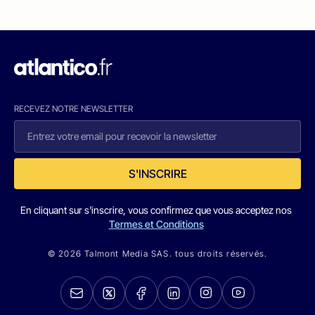
RECEVEZ NOTRE NEWSLETTER
S'INSCRIRE
En cliquant sur s'inscrire, vous confirmez que vous acceptez nos
Termes et Conditions
© 2026 Talmont Media SAS. tous droits réservés.