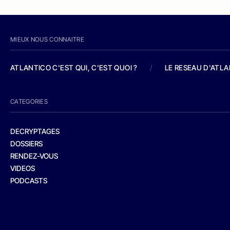
MIEUX NOUS CONNAITRE
ATLANTICO C'EST QUI, C'EST QUOI ?
/
LE RESEAU D'ATL
CATEGORIES
DECRYPTAGES
DOSSIERS
RENDEZ-VOUS
VIDEOS
PODCASTS