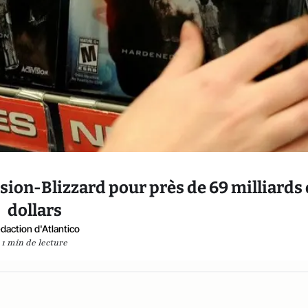
ision-Blizzard pour près de 69 milliards
dollars
daction d'Atlantico
1 min de lecture