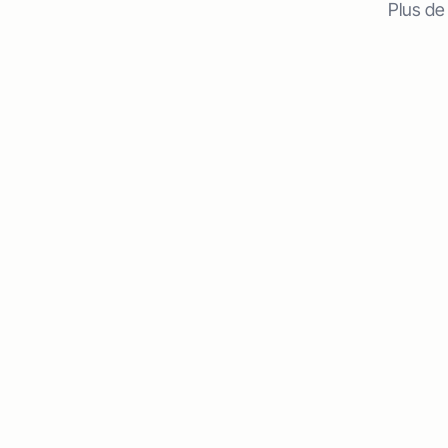
Plus de