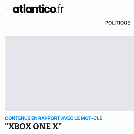
POLITIQUE
CONTENUS EN RAPPORT AVEC LE MOT-CLE
"XBOX ONE X"