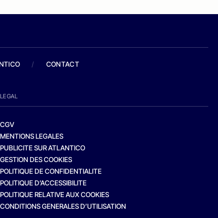
ANTICO
/
CONTACT
LEGAL
CGV
MENTIONS LEGALES
PUBLICITE SUR ATLANTICO
GESTION DES COOKIES
POLITIQUE DE CONFIDENTIALITE
POLITIQUE D’ACCESSIBILITE
POLITIQUE RELATIVE AUX COOKIES
CONDITIONS GENERALES D’UTILISATION