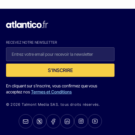
RECEVEZ NOTRE NEWSLETTER
S'INSCRIRE
En cliquant sur s'inscrire, vous confirmez que vous
acceptez nos
Termes et Conditions
© 2026 Talmont Media SAS. tous droits réservés.