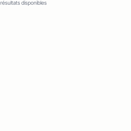
 résultats disponibles