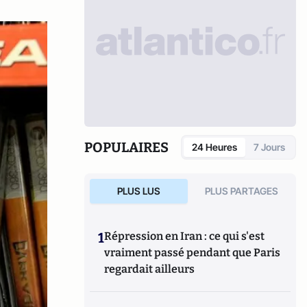
POPULAIRES
24 Heures
7 Jours
PLUS LUS
PLUS PARTAGES
1
Répression en Iran : ce qui s'est
vraiment passé pendant que Paris
regardait ailleurs