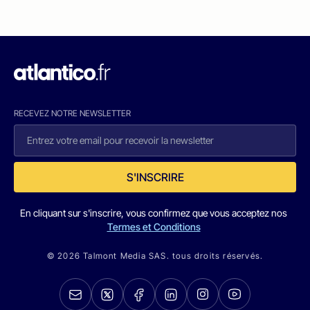
RECEVEZ NOTRE NEWSLETTER
S'INSCRIRE
En cliquant sur s'inscrire, vous confirmez que vous acceptez nos
Termes et Conditions
© 2026 Talmont Media SAS. tous droits réservés.