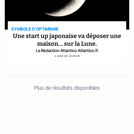
SYMBOLE D'OPTIMISME
Une start up japonaise va déposer une
maison... sur la Lune.
La Rédaction Atlantico Atlantico.fr
2 min de lecture
Plus de résultats disponibles