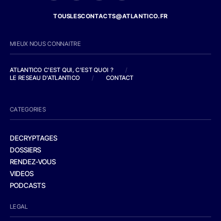
TOUSLESCONTACTS@ATLANTICO.FR
MIEUX NOUS CONNAITRE
ATLANTICO C'EST QUI, C'EST QUOI ?
/
LE RESEAU D'ATLANTICO
/
CONTACT
CATEGORIES
DECRYPTAGES
DOSSIERS
RENDEZ-VOUS
VIDEOS
PODCASTS
LEGAL