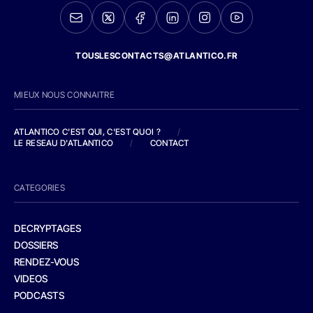
TOUSLESCONTACTS@ATLANTICO.FR
MIEUX NOUS CONNAITRE
ATLANTICO C'EST QUI, C'EST QUOI ?
/
LE RESEAU D'ATLANTICO
/
CONTACT
CATEGORIES
DECRYPTAGES
DOSSIERS
RENDEZ-VOUS
VIDEOS
PODCASTS