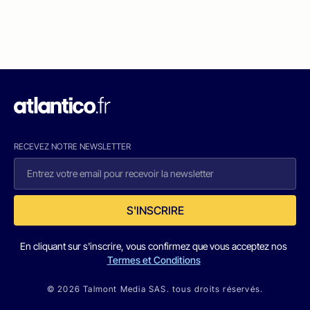
RECEVEZ NOTRE NEWSLETTER
S'INSCRIRE
En cliquant sur s'inscrire, vous confirmez que vous acceptez nos
Termes et Conditions
© 2026 Talmont Media SAS. tous droits réservés.