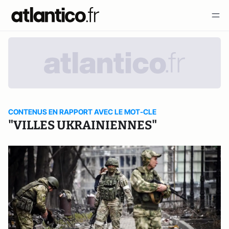
CONTENUS EN RAPPORT AVEC LE MOT-CLE
"VILLES UKRAINIENNES"