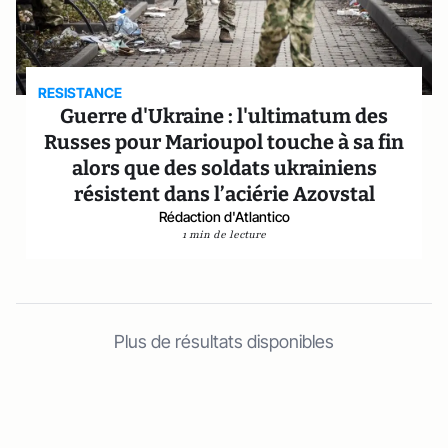
RESISTANCE
Guerre d'Ukraine : l'ultimatum des
Russes pour Marioupol touche à sa fin
alors que des soldats ukrainiens
résistent dans l’aciérie Azovstal
Rédaction d'Atlantico
1 min de lecture
Plus de résultats disponibles