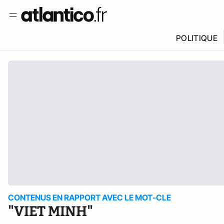
POLITIQUE
CONTENUS EN RAPPORT AVEC LE MOT-CLE
"VIET MINH"