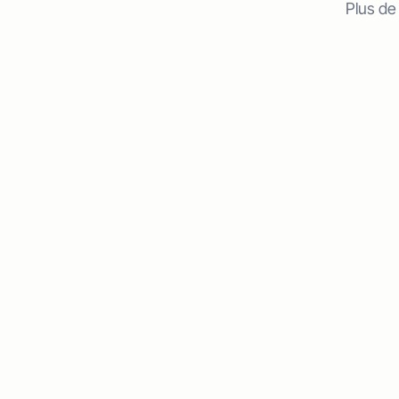
Plus de