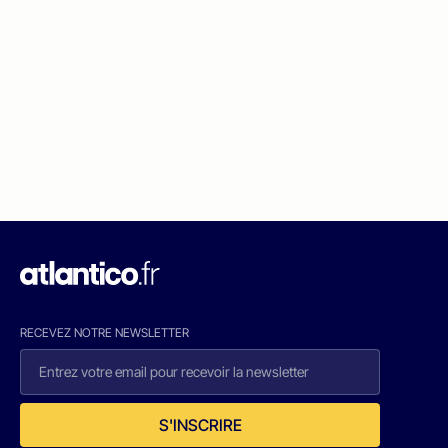
RECEVEZ NOTRE NEWSLETTER
S'INSCRIRE