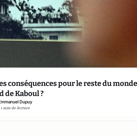
es conséquences pour le reste du monde
d de Kaboul ?
Emmanuel Dupuy
1 min de lecture