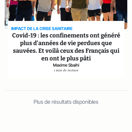
IMPACT DE LA CRISE SANITAIRE
Covid-19 : les confinements ont généré
plus d’années de vie perdues que
sauvées. Et voilà ceux des Français qui
en ont le plus pâti
Maxime Sbaihi
1 min de lecture
Plus de résultats disponibles