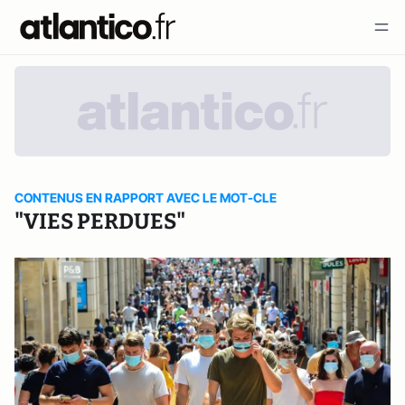
CONTENUS EN RAPPORT AVEC LE MOT-CLE
"VIES PERDUES"