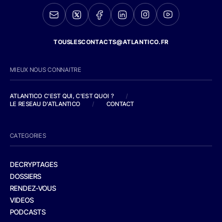
TOUSLESCONTACTS@ATLANTICO.FR
MIEUX NOUS CONNAITRE
ATLANTICO C'EST QUI, C'EST QUOI ?
/
LE RESEAU D'ATLANTICO
/
CONTACT
CATEGORIES
DECRYPTAGES
DOSSIERS
RENDEZ-VOUS
VIDEOS
PODCASTS