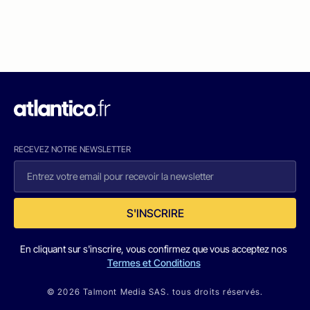
RECEVEZ NOTRE NEWSLETTER
S'INSCRIRE
En cliquant sur s'inscrire, vous confirmez que vous acceptez nos
Termes et Conditions
© 2026 Talmont Media SAS. tous droits réservés.