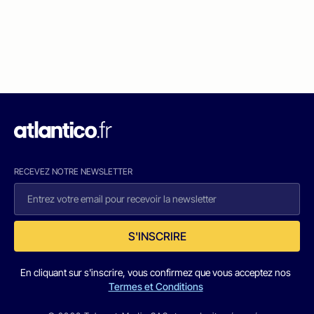
RECEVEZ NOTRE NEWSLETTER
S'INSCRIRE
En cliquant sur s'inscrire, vous confirmez que vous acceptez nos
Termes et Conditions