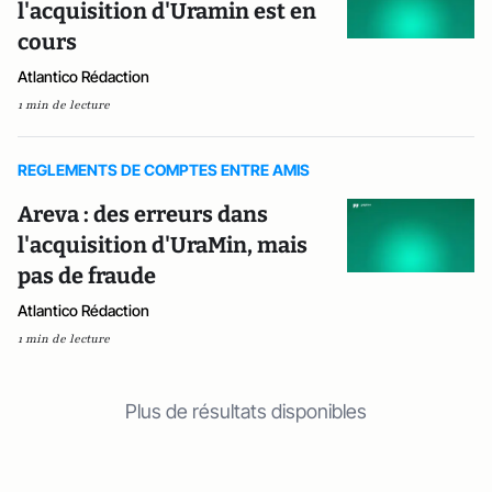
l'acquisition d'Uramin est en
cours
Atlantico Rédaction
1 min de lecture
REGLEMENTS DE COMPTES ENTRE AMIS
Areva : des erreurs dans
l'acquisition d'UraMin, mais
pas de fraude
Atlantico Rédaction
1 min de lecture
Plus de résultats disponibles