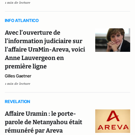
1 min de lecture
INFO ATLANTICO
Avec l’ouverture de
l’information judiciaire sur
l’affaire UraMin-Areva, voici
Anne Lauvergeon en
première ligne
Gilles Gaetner
1 min de lecture
REVELATION
Affaire Uramin : le porte-
parole de Netanyahou était
rémunéré par Areva