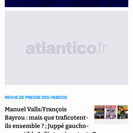
REVUE DE PRESSE DES HEBDOS
Manuel Valls/François
Bayrou : mais que traficotent-
ils ensemble ? ; Juppé gaucho-