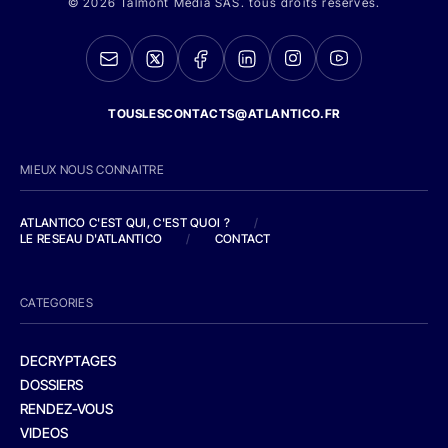
© 2026 Talmont Media SAS. tous droits réservés.
TOUSLESCONTACTS@ATLANTICO.FR
MIEUX NOUS CONNAITRE
ATLANTICO C'EST QUI, C'EST QUOI ?
/
LE RESEAU D'ATLANTICO
/
CONTACT
CATEGORIES
DECRYPTAGES
DOSSIERS
RENDEZ-VOUS
VIDEOS