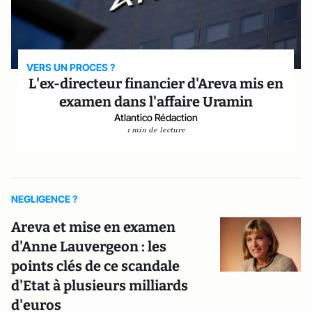
VERS UN PROCES ?
L'ex-directeur financier d'Areva mis en
examen dans l'affaire Uramin
Atlantico Rédaction
1 min de lecture
NEGLIGENCE ?
Areva et mise en examen
d'Anne Lauvergeon : les
points clés de ce scandale
d'Etat à plusieurs milliards
d'euros