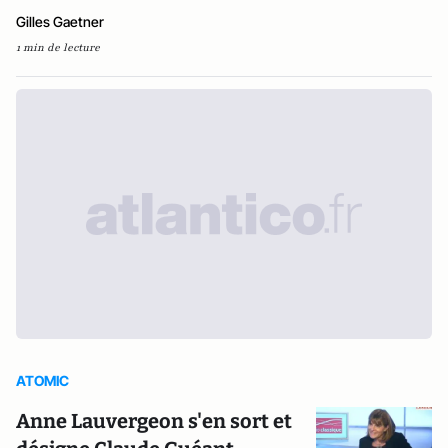
Gilles Gaetner
1 min de lecture
ATOMIC
Anne Lauvergeon s'en sort et